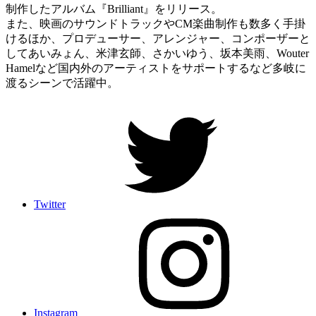
制作したアルバム『Brilliant』をリリース。
また、映画のサウンドトラックやCM楽曲制作も数多く手掛
けるほか、プロデューサー、アレンジャー、コンポーザーと
してあいみょん、米津玄師、さかいゆう、坂本美雨、Wouter
Hamelなど国内外のアーティストをサポートするなど多岐に
渡るシーンで活躍中。
Twitter
Instagram