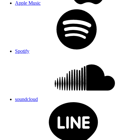
Apple Music
Spotify
soundcloud