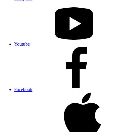
Youtube
Facebook