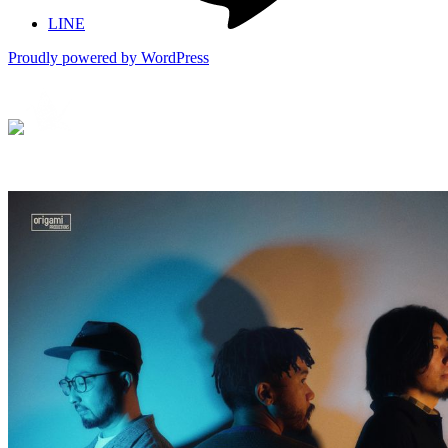
LINE
Proudly powered by WordPress